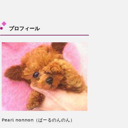
プロフィール
Pearl nonnon（ぱーるのんのん）