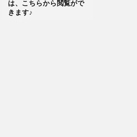
は、こちらから閲覧がで
きます♪