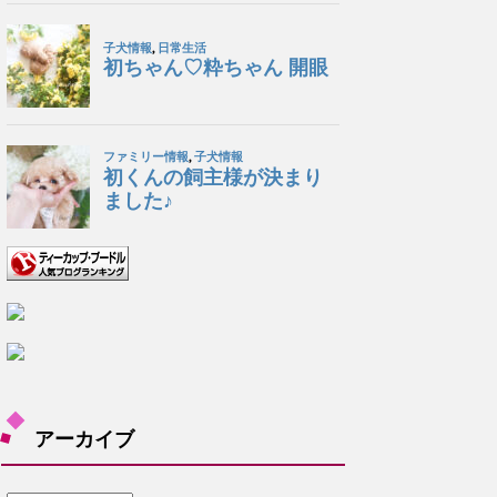
アーカイブ