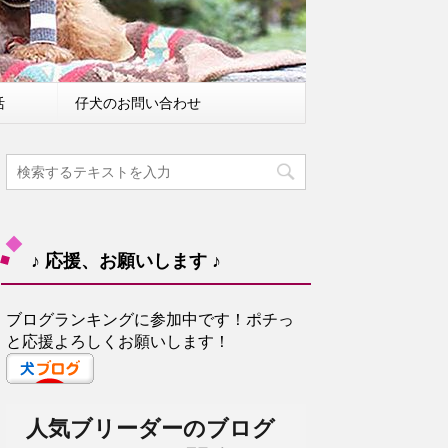
活
仔犬のお問い合わせ
♪ 応援、お願いします ♪
ブログランキングに参加中です！ポチっ
と応援よろしくお願いします！
人気ブリーダーのブログ