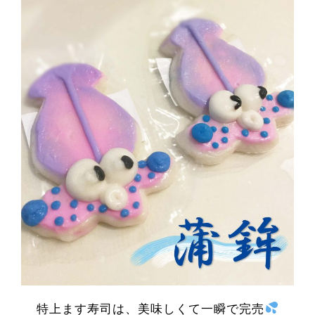
特上ます寿司は、美味しくて一瞬で完売