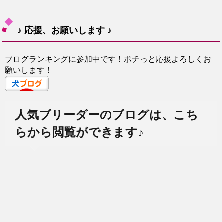
♪ 応援、お願いします ♪
ブログランキングに参加中です！ポチっと応援よろしくお
願いします！
人気ブリーダーのブログは、こち
らから閲覧ができます♪