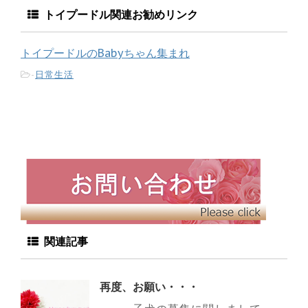
トイプードル関連お勧めリンク
トイプードルのBabyちゃん集まれ
-
日常生活
関連記事
再度、お願い・・・