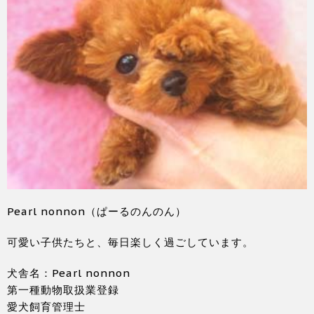
Pearl nonnon（ぱーるのんのん）
可愛い子供たちと、毎日楽しく過ごしています。
犬舎名：Pearl nonnon
第一種動物取扱業登録
愛犬飼育管理士