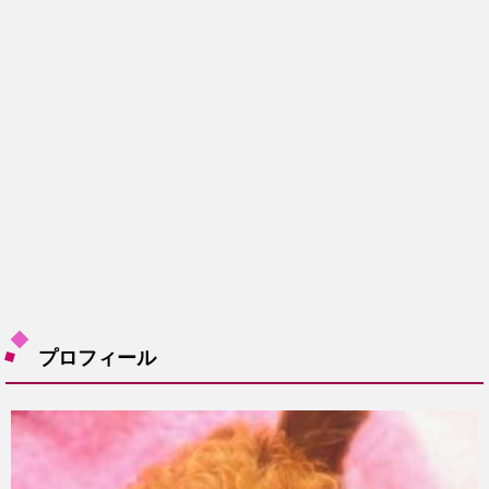
プロフィール