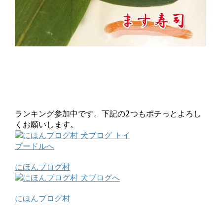
ランキング参加中です。下記の2つもポチっとよろし
くお願いします。
にほんブログ村
にほんブログ村