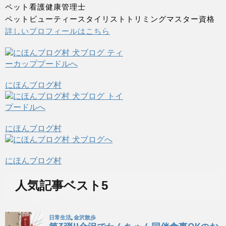
ペット看護健康管理士
ペットビューティースタイリストトリミングマスター資格
詳しいプロフィールはこちら
にほんブログ村
にほんブログ村
にほんブログ村
人気記事ベスト5