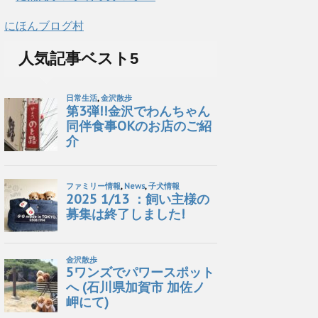
にほんブログ村
人気記事ベスト5