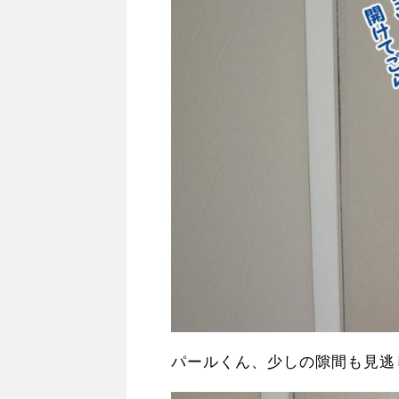
パールくん、少しの隙間も見逃し