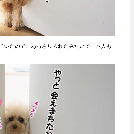
ていたので、あっさり入れたみたいで、本人も