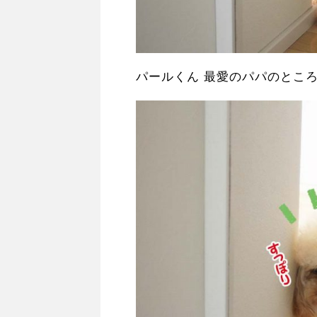
パールくん 最愛のパパのところ