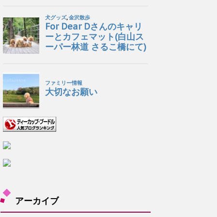
アーカイブ