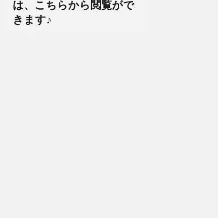
は、こちらから閲覧がで
きます♪