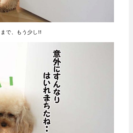
まで、もう少し!!