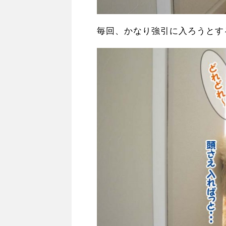
毎回、かなり強引に入ろうと