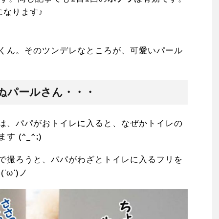
になります♪
くん。そのツンデレなところが、可愛いパール
ぬパールさん・・・
は、パパがおトイレに入ると、なぜかトイレの
(^_^;)
で撮ろうと、パパがわざとトイレに入るフリを
ω')ノ