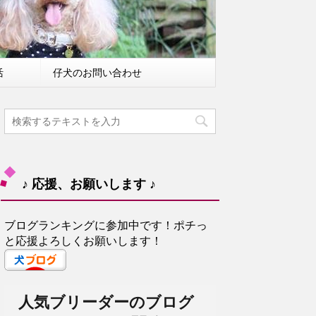
活
仔犬のお問い合わせ
♪ 応援、お願いします ♪
ブログランキングに参加中です！ポチっ
と応援よろしくお願いします！
人気ブリーダーのブログ