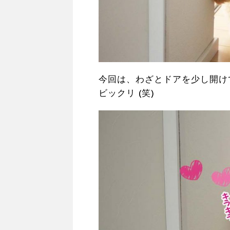
今回は、わざとドアを少し開け
ビックリ (笑)