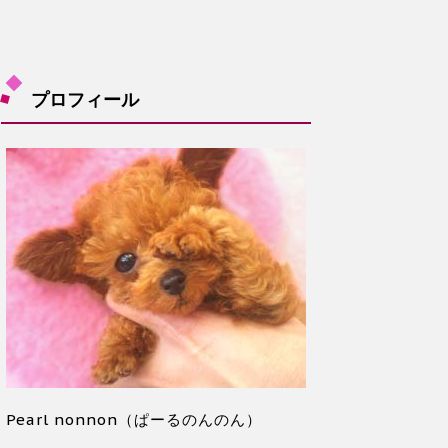
プロフィール
Pearl nonnon（ぱーるのんのん）