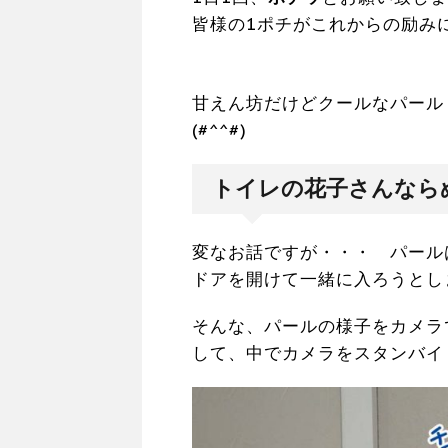
皆様の1ポチがこれからの励み
甘えん坊だけどクールなパール
(#^^#)
トイレの花子さんなら
変なお話ですが・・・ パール
ドアを開けて一緒に入ろうとします 
そんな、パールの様子をカメラ
して、中でカメラをスタンバイ ('