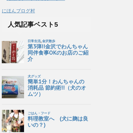
にほんブログ村
人気記事ベスト5