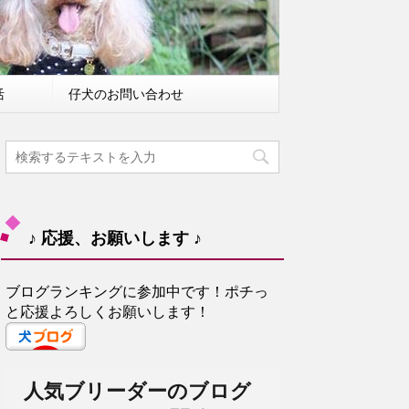
活
仔犬のお問い合わせ
♪ 応援、お願いします ♪
ブログランキングに参加中です！ポチっ
と応援よろしくお願いします！
人気ブリーダーのブログ