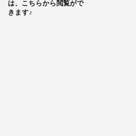
は、こちらから閲覧がで
きます♪