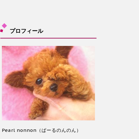
プロフィール
Pearl nonnon（ぱーるのんのん）