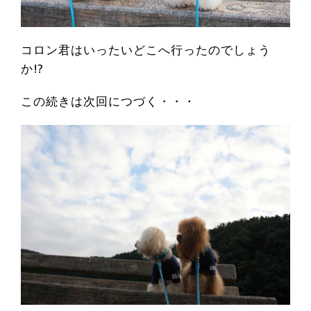
コロン君はいったいどこへ行ったのでしょう
か!?
この続きは次回につづく・・・