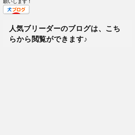
願いします！
人気ブリーダーのブログは、こち
らから閲覧ができます♪