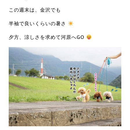
この週末は、金沢でも
半袖で良いくらいの暑さ
夕方、涼しさを求めて河原へGO