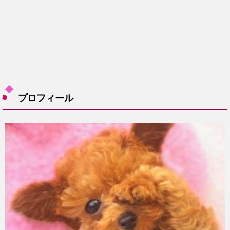
プロフィール