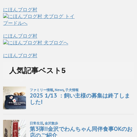
にほんブログ村
にほんブログ村
にほんブログ村
人気記事ベスト5