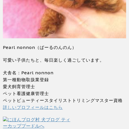
Pearl nonnon（ぱーるのんのん）
可愛い子供たちと、毎日楽しく過ごしています。
犬舎名：Pearl nonnon
第一種動物取扱業登録
愛犬飼育管理士
ペット看護健康管理士
ペットビューティースタイリストトリミングマスター資格
詳しいプロフィールはこちら