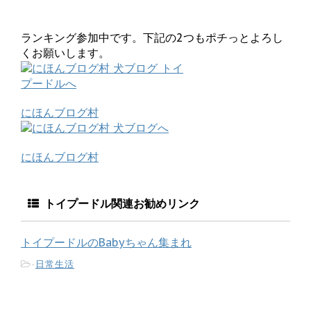
ランキング参加中です。下記の2つもポチっとよろし
くお願いします。
にほんブログ村
にほんブログ村
トイプードル関連お勧めリンク
トイプードルのBabyちゃん集まれ
-
日常生活