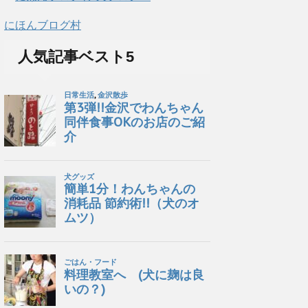
にほんブログ村
人気記事ベスト5