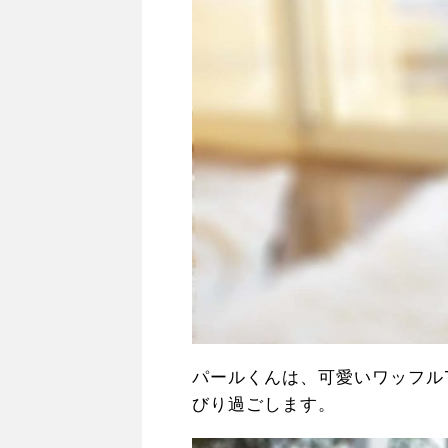
パールくんは、可愛いワッフル
びり過ごします。