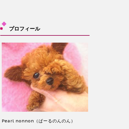
プロフィール
Pearl nonnon（ぱーるのんのん）