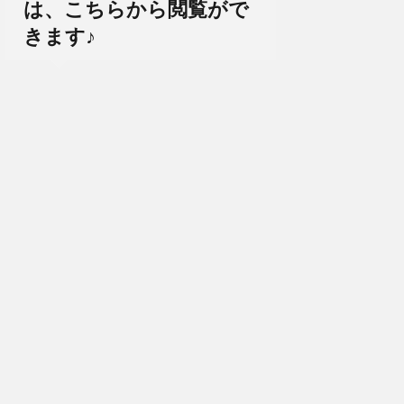
は、こちらから閲覧がで
きます♪