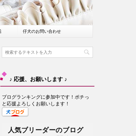
活
仔犬のお問い合わせ
♪ 応援、お願いします ♪
ブログランキングに参加中です！ポチっ
と応援よろしくお願いします！
人気ブリーダーのブログ