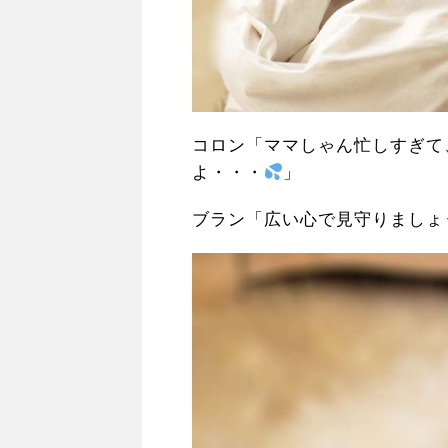
コロン「ママしゃん忙しすぎて
よ・・・
」
ブラン「広い心で見守りましょ