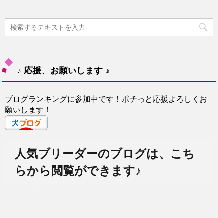
♪ 応援、お願いします ♪
ブログランキングに参加中です！ポチっと応援よろしくお
願いします！
人気ブリーダーのブログは、こち
らから閲覧ができます♪