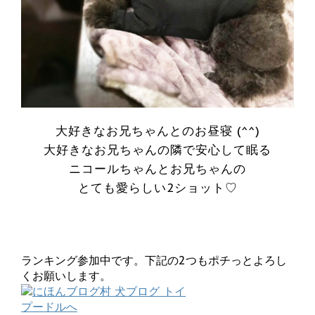
大好きなお兄ちゃんとのお昼寝 (^^)
大好きなお兄ちゃんの隣で安心して眠る
ニコールちゃんとお兄ちゃんの
とても愛らしい2ショット♡
ランキング参加中です。下記の2つもポチっとよろし
くお願いします。