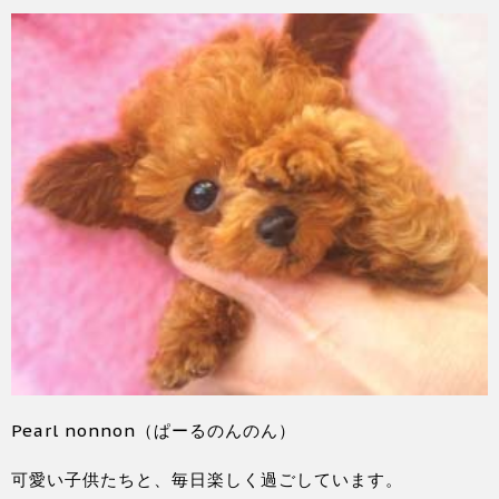
Pearl nonnon（ぱーるのんのん）
可愛い子供たちと、毎日楽しく過ごしています。