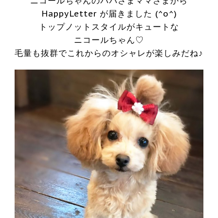
ニコールちゃんのパパさまママさまから
HappyLetter が届きました (^o^)
トップノットスタイルがキュートな
ニコールちゃん♡
毛量も抜群でこれからのオシャレが楽しみだね♪