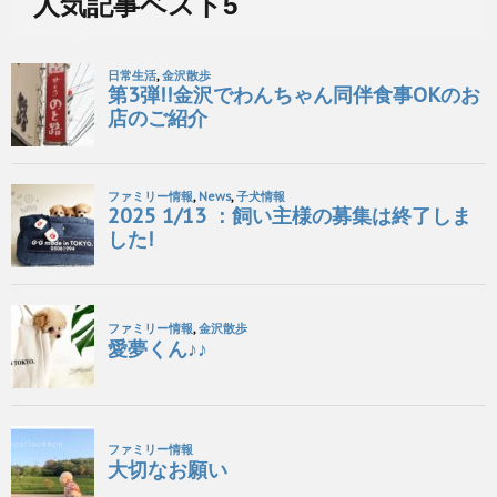
人気記事ベスト5