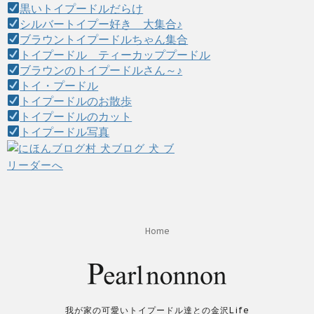
黒いトイプードルだらけ
シルバートイプー好き 大集合♪
ブラウントイプードルちゃん集合
トイプードル ティーカッププードル
ブラウンのトイプードルさん～♪
トイ・プードル
トイプードルのお散歩
トイプードルのカット
トイプードル写真
Home
我が家の可愛いトイプードル達との金沢Life