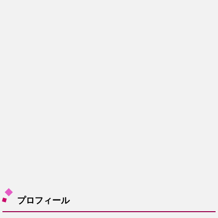
プロフィール