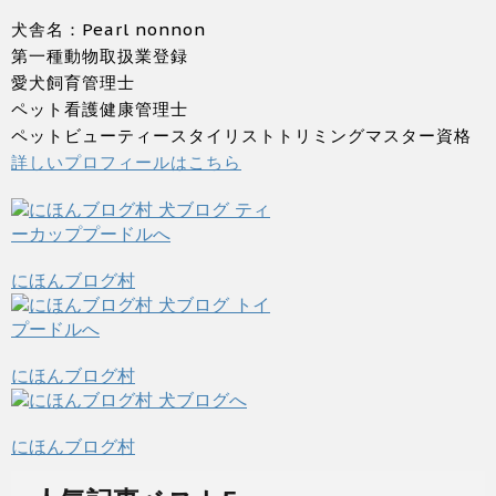
犬舎名：Pearl nonnon
第一種動物取扱業登録
愛犬飼育管理士
ペット看護健康管理士
ペットビューティースタイリストトリミングマスター資格
詳しいプロフィールはこちら
にほんブログ村
にほんブログ村
にほんブログ村