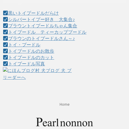
黒いトイプードルだらけ
シルバートイプー好き 大集合♪
ブラウントイプードルちゃん集合
トイプードル ティーカッププードル
ブラウンのトイプードルさん～♪
トイ・プードル
トイプードルのお散歩
トイプードルのカット
トイプードル写真
Home