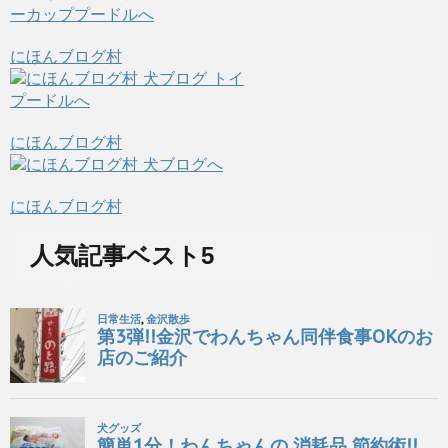
にほんブログ村
にほんブログ村
にほんブログ村
人気記事ベスト5