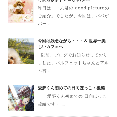
昨日は 「六君の good pictureの
ご紹介」でしたが、今回は、パパが
パー ...
今回は残念ながら・・・& 世界一美
しいカフェへ
以前、ブログでお知らせしており
ました、パルフェットちゃんとアル
ム君 ...
愛夢くん初めての日向ぼっこ：後編
愛夢くん初めての 日向ぼっこ
後編です・ ...