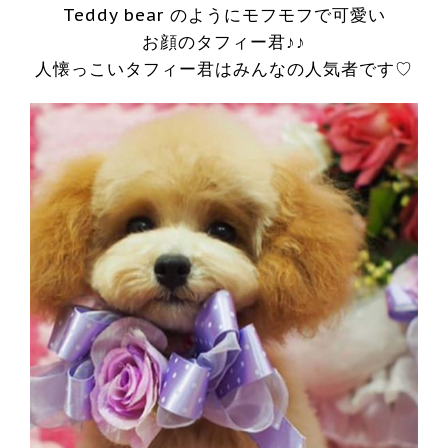
Teddy bear のようにモフモフで可愛い
お顔のタフィー君♪♪
人懐っこいタフィー君はみんなの人気者です♡