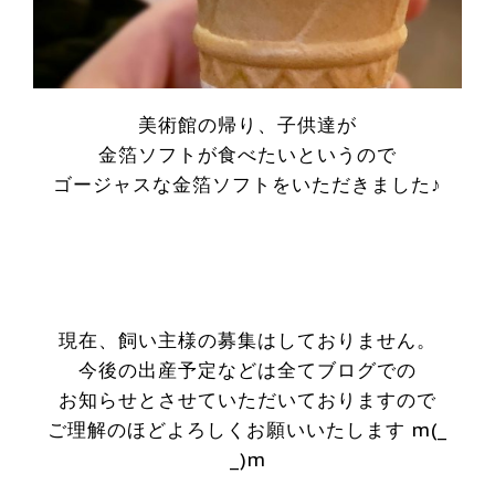
美術館の帰り、子供達が
金箔ソフトが食べたいというので
ゴージャスな金箔ソフトをいただきました♪
現在、飼い主様の募集はしておりません。
今後の出産予定などは全てブログでの
お知らせとさせていただいておりますので
ご理解のほどよろしくお願いいたします m(_
_)m