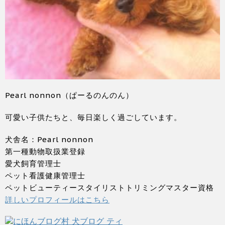
Pearl nonnon（ぱーるのんのん）
可愛い子供たちと、毎日楽しく過ごしています。
犬舎名：Pearl nonnon
第一種動物取扱業登録
愛犬飼育管理士
ペット看護健康管理士
ペットビューティースタイリストトリミングマスター資格
詳しいプロフィールはこちら