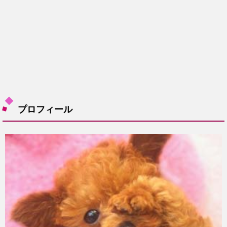
プロフィール