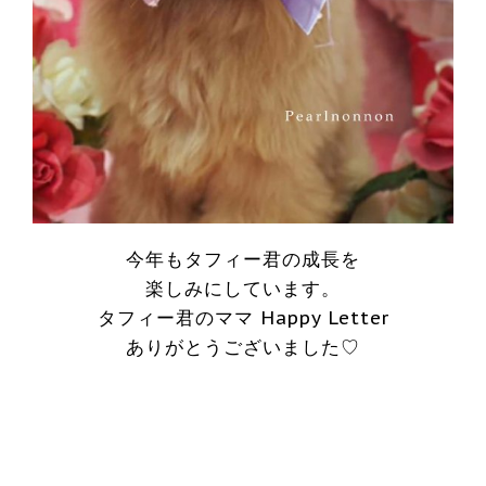
今年もタフィー君の成長を
楽しみにしています。
タフィー君のママ Happy Letter
ありがとうございました♡