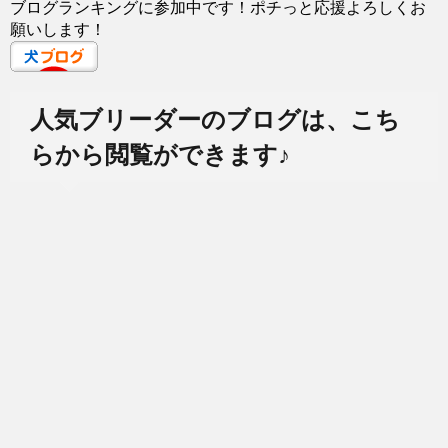
ブログランキングに参加中です！ポチっと応援よろしくお
願いします！
人気ブリーダーのブログは、こち
らから閲覧ができます♪