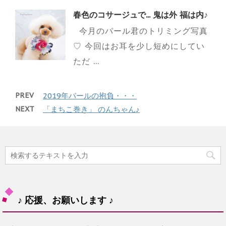
春色のコサージュで... 鬼は外 福は内♪
今月のパール君のトリミング写真
♡ 今回はお耳を少し短めにしてい
ただ ...
PREV
2019年パールの抱負・・・
NEXT
「まちこ巻き」 のんちゃん♪
♪ 応援、お願いします ♪