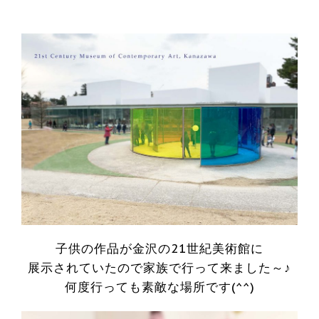
子供の作品が金沢の21世紀美術館に
展示されていたので家族で行って来ました～♪
何度行っても素敵な場所です(^^)