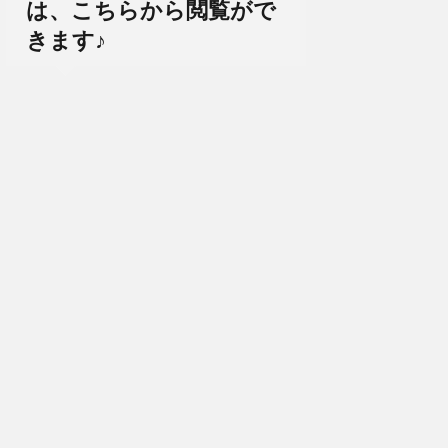
は、こちらから閲覧がで
きます♪