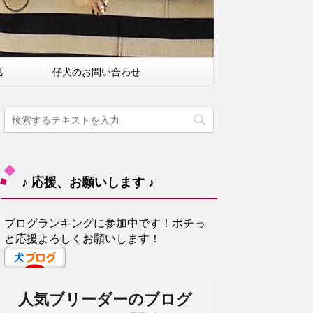
活
仔犬のお問い合わせ
♪ 応援、お願いします ♪
ブログランキングに参加中です！ポチっ
と応援よろしくお願いします！
人気ブリーダーのブログ