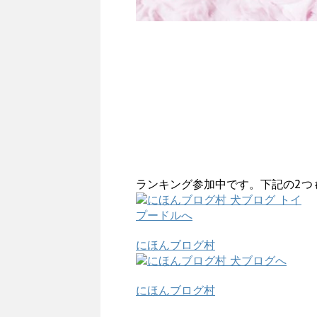
ランキング参加中です。下記の2つ
にほんブログ村
にほんブログ村