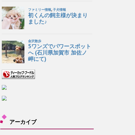
アーカイブ