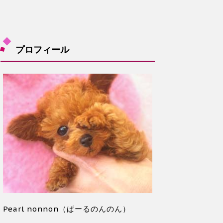
プロフィール
Pearl nonnon（ぱーるのんのん）