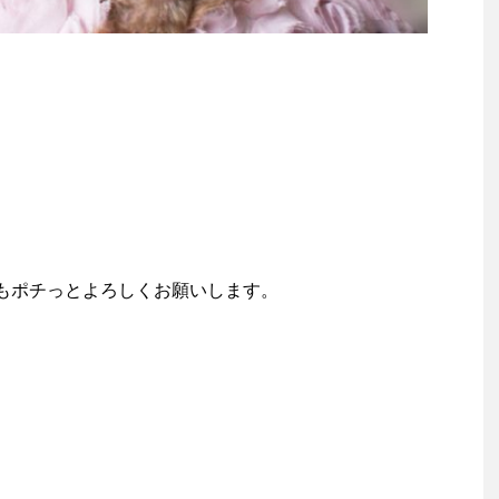
もポチっとよろしくお願いします。