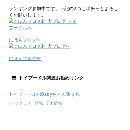
ランキング参加中です。下記の2つもポチっとよろし
くお願いします。
にほんブログ村
にほんブログ村
トイプードル関連お勧めリンク
トイプードルのBabyちゃん集まれ
-
ファミリー情報
,
子犬情報