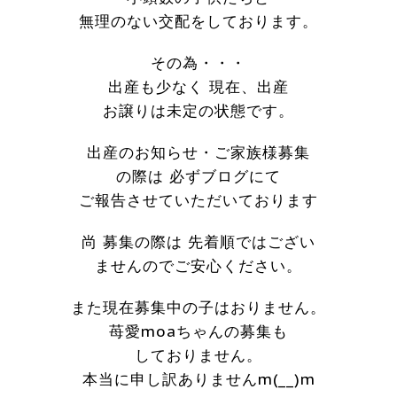
無理のない交配をしております。
その為・・・
出産も少なく 現在、出産
お譲りは未定の状態です。
出産のお知らせ・ご家族様募集
の際は 必ずブログにて
ご報告させていただいております
尚 募集の際は 先着順ではござい
ませんのでご安心ください。
また現在募集中の子はおりません。
苺愛moaちゃんの募集も
しておりません。
本当に申し訳ありませんm(__)m