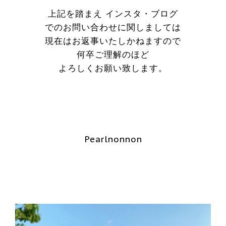
上記を踏まえ インスタ・ブログ
でのお問い合わせに関しましては
現在はお返事いたしかねますので
何卒ご理解のほど
よろしくお願い致します。
Pearlnonnon