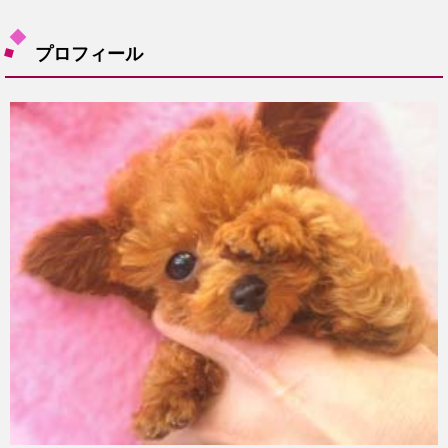
プロフィール