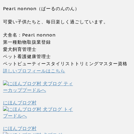
Pearl nonnon（ぱーるのんのん）
可愛い子供たちと、毎日楽しく過ごしています。
犬舎名：Pearl nonnon
第一種動物取扱業登録
愛犬飼育管理士
ペット看護健康管理士
ペットビューティースタイリストトリミングマスター資格
詳しいプロフィールはこちら
にほんブログ村
にほんブログ村