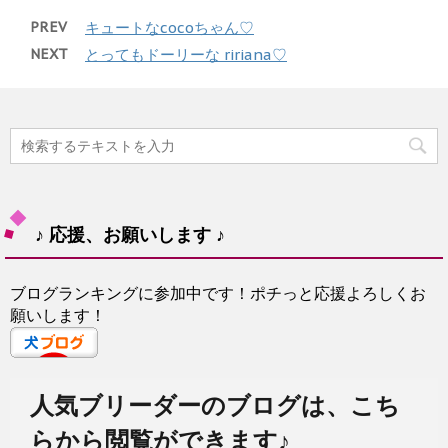
PREV
キュートなcocoちゃん♡
NEXT
とってもドーリーな ririana♡
♪ 応援、お願いします ♪
ブログランキングに参加中です！ポチっと応援よろしくお
願いします！
人気ブリーダーのブログは、こち
らから閲覧ができます♪