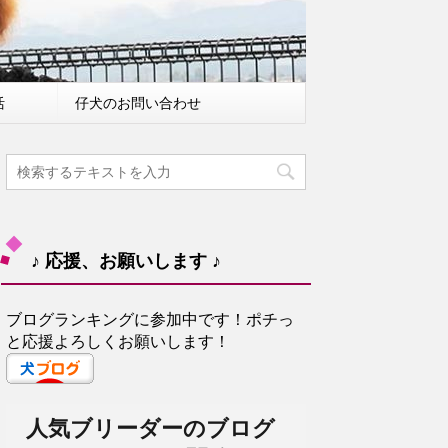
活
仔犬のお問い合わせ
♪ 応援、お願いします ♪
ブログランキングに参加中です！ポチっ
と応援よろしくお願いします！
人気ブリーダーのブログ