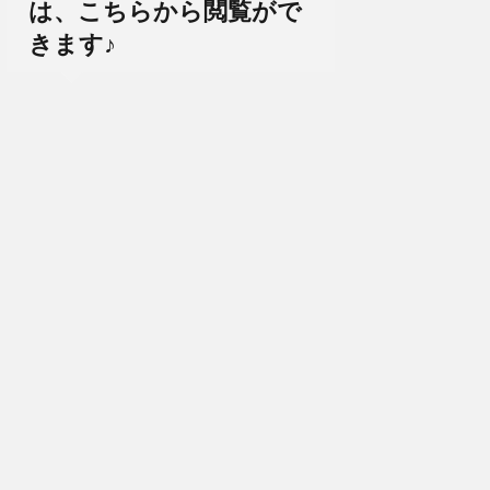
は、こちらから閲覧がで
きます♪