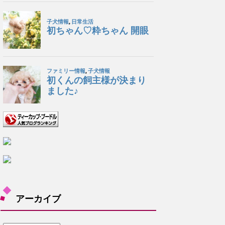
アーカイブ