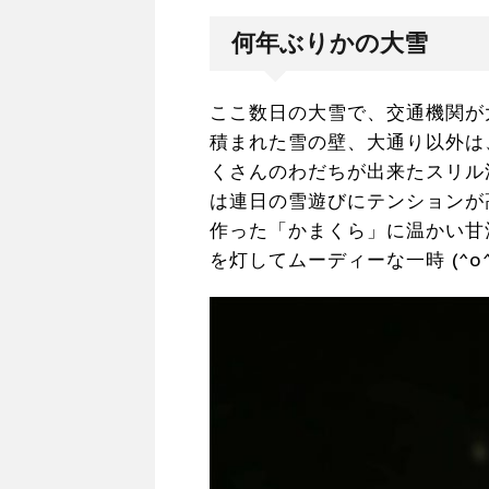
何年ぶりかの大雪
ここ数日の大雪で、交通機関が
積まれた雪の壁、大通り以外は
くさんのわだちが出来たスリル
は連日の雪遊びにテンションが高
作った「かまくら」に温かい甘
を灯してムーディーな一時 (^o^