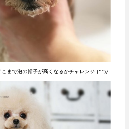
こまで泡の帽子が高くなるかチャレンジ (^^)/