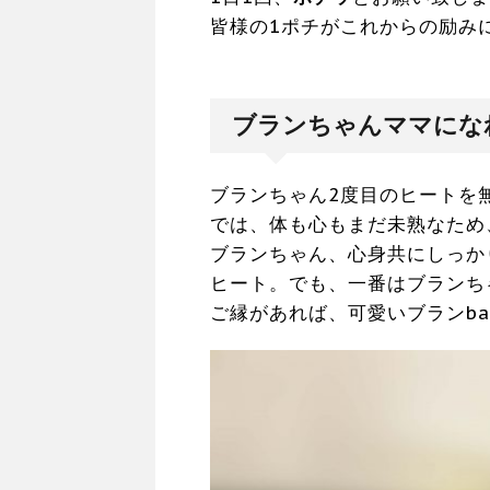
皆様の1ポチがこれからの励み
ブランちゃんママにな
ブランちゃん2度目のヒートを
では、体も心もまだ未熟なため
ブランちゃん、心身共にしっか
ヒート。でも、一番はブランち
ご縁があれば、可愛いブランb