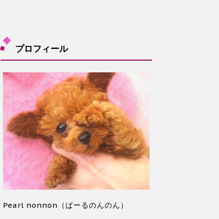
プロフィール
Pearl nonnon（ぱーるのんのん）