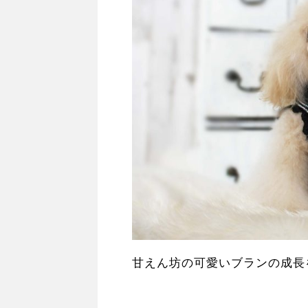
甘えん坊の可愛いブランの成長を