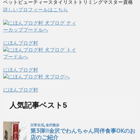
ペットビューティースタイリストトリミングマスター資格
詳しいプロフィールはこちら
にほんブログ村
にほんブログ村
にほんブログ村
人気記事ベスト5