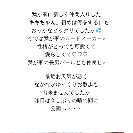
我が家に新しく仲間入りした
「キキちゃん」
初めは何をするにも
おっかなビックリでしたが
今では我が家のムードメーカー♪
性格がとっても可愛くて
愛らしくて♡♡♡
我が家の長男パールとも仲良し♪
最近お天気が悪く
なかなかゆっくりお散歩も
出来ませんでしたが
昨日は久しぶりの晴れ間に
公園へ・・・