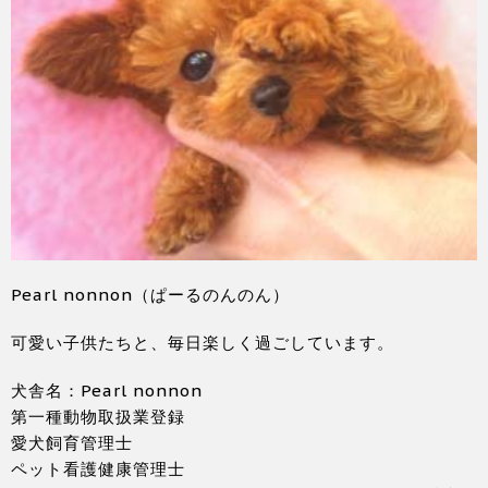
Pearl nonnon（ぱーるのんのん）
可愛い子供たちと、毎日楽しく過ごしています。
犬舎名：Pearl nonnon
第一種動物取扱業登録
愛犬飼育管理士
ペット看護健康管理士