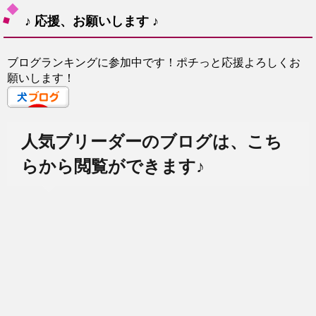
♪ 応援、お願いします ♪
ブログランキングに参加中です！ポチっと応援よろしくお
願いします！
人気ブリーダーのブログは、こち
らから閲覧ができます♪