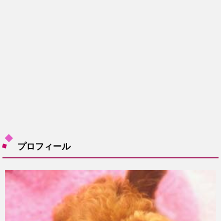
プロフィール