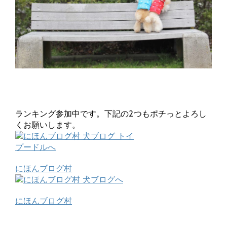
ランキング参加中です。下記の2つもポチっとよろし
くお願いします。
にほんブログ村
にほんブログ村